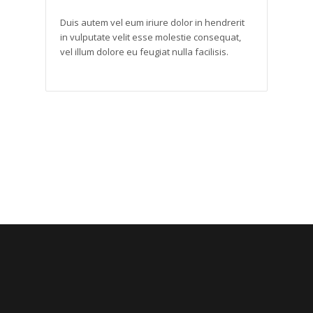
Duis autem vel eum iriure dolor in hendrerit
in vulputate velit esse molestie consequat,
vel illum dolore eu feugiat nulla facilisis.